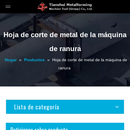
Hoja de corte de metal de la máquina
de ranura
Hogar
»
Productos
»
Hoja de corte de metal de la máquina de
ranura
Lista de categoría
Peticiones sobre producto