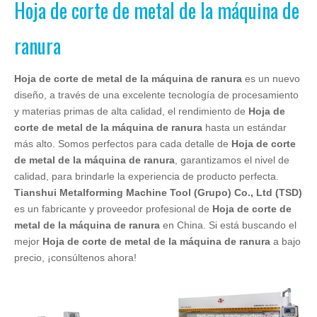
Hoja de corte de metal de la máquina de
ranura
Hoja de corte de metal de la máquina de ranura
es un nuevo
diseño, a través de una excelente tecnología de procesamiento
y materias primas de alta calidad, el rendimiento de
Hoja de
corte de metal de la máquina de ranura
hasta un estándar
más alto. Somos perfectos para cada detalle de
Hoja de corte
de metal de la máquina de ranura
, garantizamos el nivel de
calidad, para brindarle la experiencia de producto perfecta.
Tianshui Metalforming Machine Tool (Grupo) Co., Ltd (TSD)
es un fabricante y proveedor profesional de
Hoja de corte de
metal de la máquina de ranura
en China. Si está buscando el
mejor
Hoja de corte de metal de la máquina de ranura
a bajo
precio, ¡consúltenos ahora!