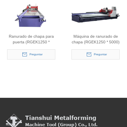
Ranurado de chapa para
Máquina de ranurado de
puerta (RGEK1250 *
chapa (RGEK1250 * 5000)
4000)
Preguntar
Preguntar