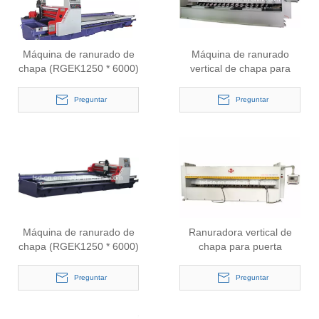
Máquina de ranurado de
Máquina de ranurado
chapa (RGEK1250 * 6000)
vertical de chapa para
puerta (RGEK1250 *
5000)
Preguntar
Preguntar
Máquina de ranurado de
Ranuradora vertical de
chapa (RGEK1250 * 6000)
chapa para puerta
(RGEK1250 * 4000)
Preguntar
Preguntar