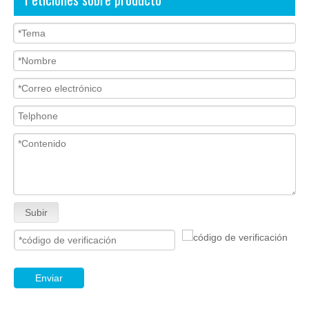
Subir
Enviar