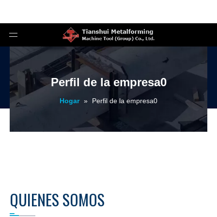
Perfil de la empresa0
Hogar
»
Perfil de la empresa0
QUIENES SOMOS