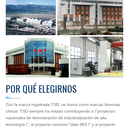
POR QUÉ ELEGIRNOS
Con la marca registrada TSD, se honra como marcas famosas
chinas. TSD siempre ha estado contribuyendo a \"proyectos
nacionales de demostración de industrialización de alta
tecnología \", al proyecto nacional \"plan 863 \" y al proyecto