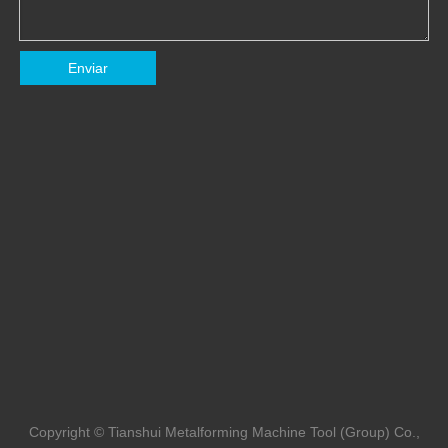
Enviar
Copyright © Tianshui Metalforming Machine Tool (Group) Co.,