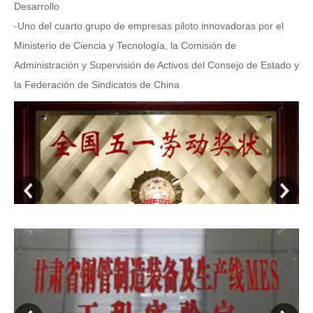
Desarrollo
-Uno del cuarto grupo de empresas piloto innovadoras por el
Ministerio de Ciencia y Tecnología, la Comisión de
Administración y Supervisión de Activos del Consejo de Estado y
la Federación de Sindicatos de China