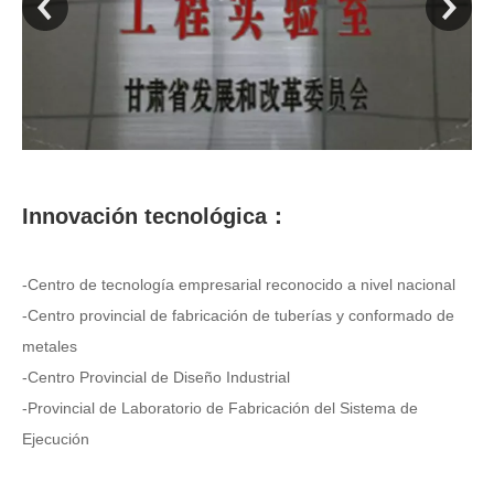
Innovación tecnológica
：
-Centro de tecnología empresarial reconocido a nivel nacional
-Centro provincial de fabricación de tuberías y conformado de
metales
-Centro Provincial de Diseño Industrial
-Provincial de Laboratorio de Fabricación del Sistema de
Ejecución
- Laboratorio clave de automatización y tecnología de la