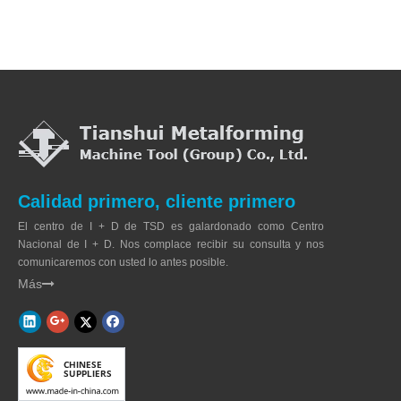
Calidad primero, cliente primero
El centro de I + D de TSD es galardonado como Centro
Nacional de I + D. Nos complace recibir su consulta y nos
comunicaremos con usted lo antes posible.
Más
