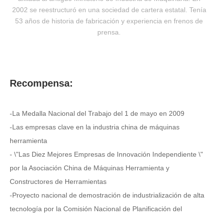
2002 se reestructuró en una sociedad de cartera estatal. Tenía
53 años de historia de fabricación y experiencia en frenos de
prensa.
Recompensa:
-La Medalla Nacional del Trabajo del 1 de mayo en 2009
-Las empresas clave en la industria china de máquinas
herramienta
- \"Las Diez Mejores Empresas de Innovación Independiente \"
por la Asociación China de Máquinas Herramienta y
Constructores de Herramientas
-Proyecto nacional de demostración de industrialización de alta
tecnología por la Comisión Nacional de Planificación del