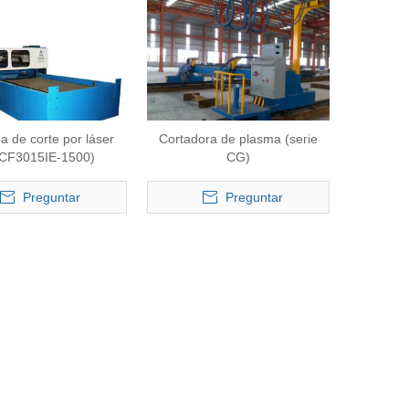
 de corte por láser
Cortadora de plasma (serie
CF3015IE-1500)
CG)
Preguntar
Preguntar