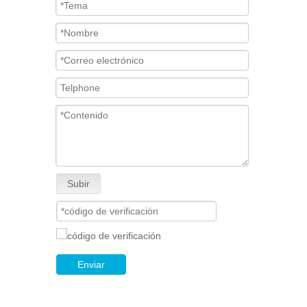
Subir
Enviar