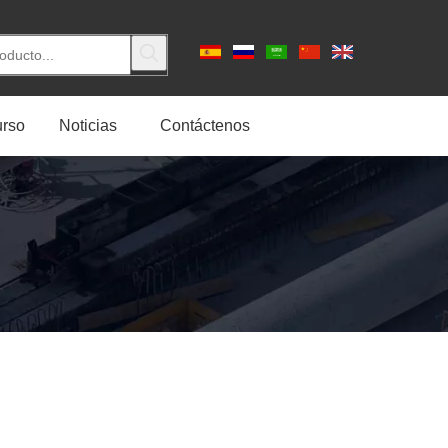
rso
Noticias
Contáctenos