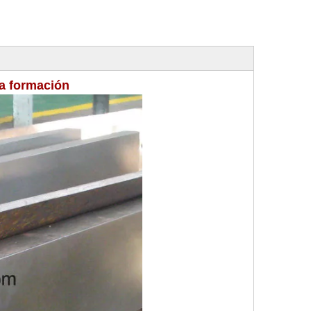
la formación