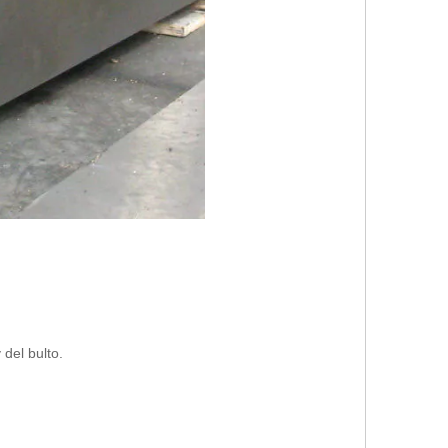
 del bulto.