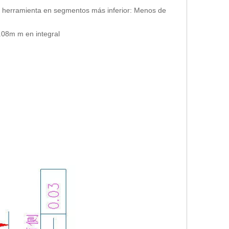
na herramienta en segmentos más inferior: Menos de
.08m m en integral