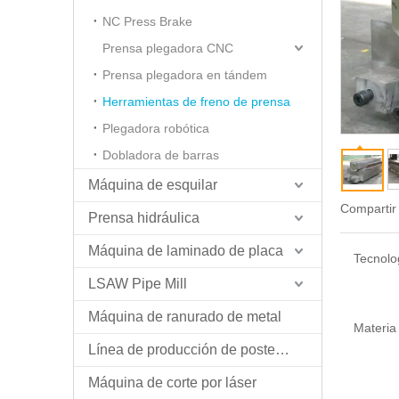
NC Press Brake
Prensa plegadora CNC
Prensa plegadora en tándem
Herramientas de freno de prensa
Plegadora robótica
Dobladora de barras
Máquina de esquilar
Compartir
Prensa hidráulica
Máquina de laminado de placa
Tecnolo
LSAW Pipe Mill
Máquina de ranurado de metal
Materia
Línea de producción de postes ligeros
Máquina de corte por láser