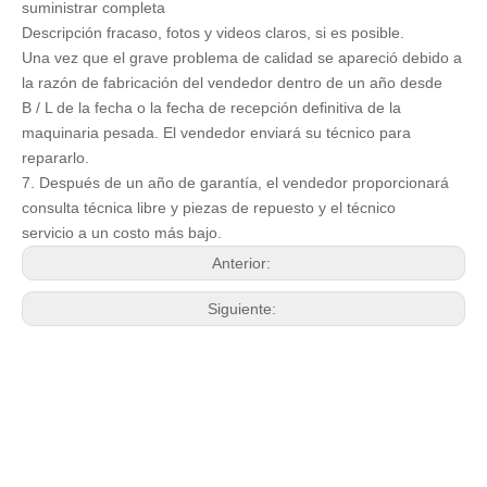
suministrar completa
Descripción fracaso, fotos y videos claros, si es posible.
Una vez que el grave problema de calidad se apareció debido a
la razón de fabricación del vendedor dentro de un año desde
B / L de la fecha o la fecha de recepción definitiva de la
maquinaria pesada. El vendedor enviará su técnico para
repararlo.
7. Después de un año de garantía, el vendedor proporcionará
consulta técnica libre y piezas de repuesto y el técnico
servicio a un costo más bajo.
Anterior:
Siguiente: