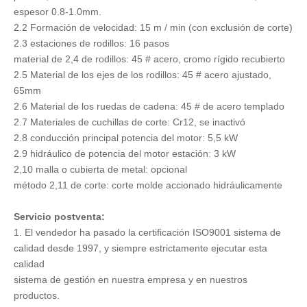
espesor 0.8-1.0mm.
2.2 Formación de velocidad: 15 m / min (con exclusión de corte)
2.3 estaciones de rodillos: 16 pasos
material de 2,4 de rodillos: 45 # acero, cromo rígido recubierto
2.5 Material de los ejes de los rodillos: 45 # acero ajustado,
65mm
2.6 Material de los ruedas de cadena: 45 # de acero templado
2.7 Materiales de cuchillas de corte: Cr12, se inactivó
2.8 conducción principal potencia del motor: 5,5 kW
2.9 hidráulico de potencia del motor estación: 3 kW
2,10 malla o cubierta de metal: opcional
método 2,11 de corte: corte molde accionado hidráulicamente
Servicio postventa:
1. El vendedor ha pasado la certificación ISO9001 sistema de
calidad desde 1997, y siempre estrictamente ejecutar esta
calidad
sistema de gestión en nuestra empresa y en nuestros
productos.