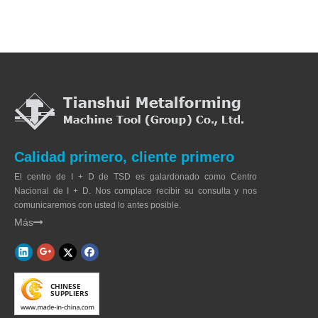
Calidad primero, cliente primero
El centro de I + D de TSD es galardonado como Centro
Nacional de I + D. Nos complace recibir su consulta y nos
comunicaremos con usted lo antes posible.
Más
