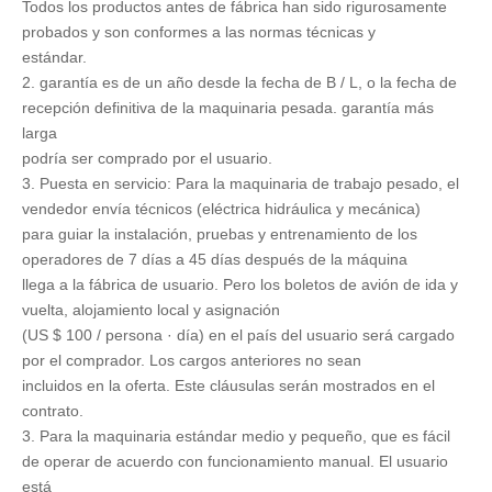
Todos los productos antes de fábrica han sido rigurosamente
probados y son conformes a las normas técnicas y
estándar.
2. garantía es de un año desde la fecha de B / L, o la fecha de
recepción definitiva de la maquinaria pesada. garantía más
larga
podría ser comprado por el usuario.
3. Puesta en servicio: Para la maquinaria de trabajo pesado, el
vendedor envía técnicos (eléctrica hidráulica y mecánica)
para guiar la instalación, pruebas y entrenamiento de los
operadores de 7 días a 45 días después de la máquina
llega a la fábrica de usuario. Pero los boletos de avión de ida y
vuelta, alojamiento local y asignación
(US $ 100 / persona · día) en el país del usuario será cargado
por el comprador. Los cargos anteriores no sean
incluidos en la oferta. Este cláusulas serán mostrados en el
contrato.
3. Para la maquinaria estándar medio y pequeño, que es fácil
de operar de acuerdo con funcionamiento manual. El usuario
está