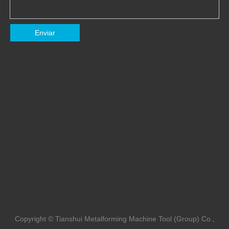
Enviar
Copyright © Tianshui Metalforming Machine Tool (Group) Co.,