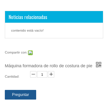
Noticias relacionadas
contenido está vacío!
Compartir con:
Máquina formadora de rollo de costura de pie
Cantidad:
Preguntar