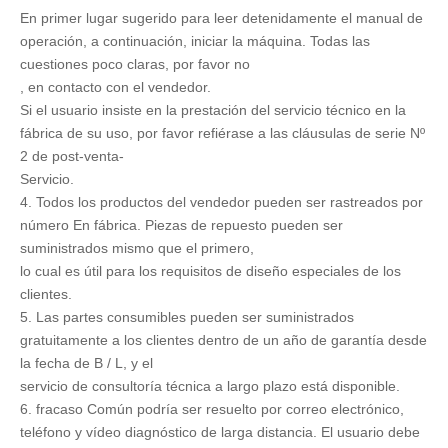
En primer lugar sugerido para leer detenidamente el manual de
operación, a continuación, iniciar la máquina. Todas las
cuestiones poco claras, por favor no
, en contacto con el vendedor.
Si el usuario insiste en la prestación del servicio técnico en la
fábrica de su uso, por favor refiérase a las cláusulas de serie Nº
2 de post-venta-
Servicio.
4. Todos los productos del vendedor pueden ser rastreados por
número En fábrica. Piezas de repuesto pueden ser
suministrados mismo que el primero,
lo cual es útil para los requisitos de diseño especiales de los
clientes.
5. Las partes consumibles pueden ser suministrados
gratuitamente a los clientes dentro de un año de garantía desde
la fecha de B / L, y el
servicio de consultoría técnica a largo plazo está disponible.
6. fracaso Común podría ser resuelto por correo electrónico,
teléfono y vídeo diagnóstico de larga distancia. El usuario debe