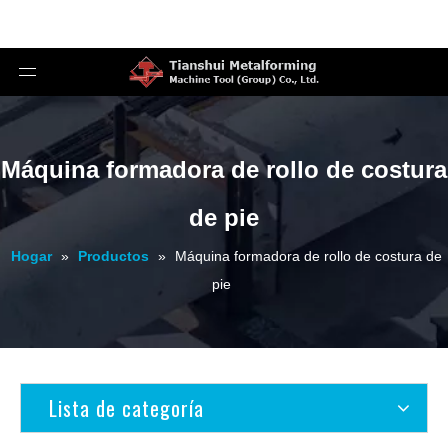
Máquina formadora de rollo de costura
de pie
Hogar
»
Productos
»
Máquina formadora de rollo de costura de
pie
Lista de categoría