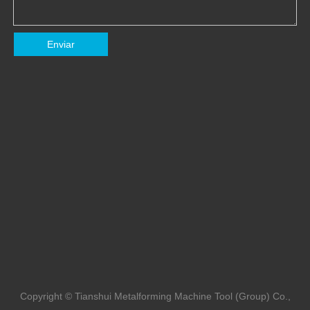
Enviar
Copyright © Tianshui Metalforming Machine Tool (Group) Co.,