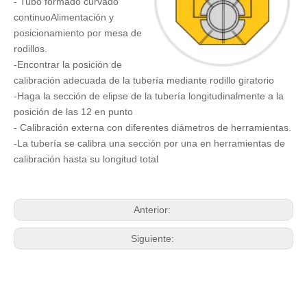
- Tubo formado curvado
continuo
Alimentación y
posicionamiento por mesa de
rodillos.
-Encontrar la posición de
calibración adecuada de la tubería mediante rodillo giratorio
-Haga la sección de elipse de la tubería longitudinalmente a la
posición de las 12 en punto
- Calibración externa con diferentes diámetros de herramientas.
-La tubería se calibra una sección por una en herramientas de
calibración hasta su longitud total
Anterior:
Siguiente: