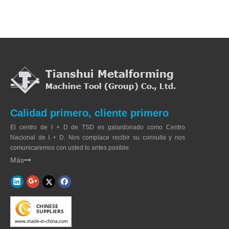
Calidad primero, cliente primero
El centro de I + D de TSD es galardonado como Centro
Nacional de I + D. Nos complace recibir su consulta y nos
comunicaremos con usted lo antes posible.
Más
