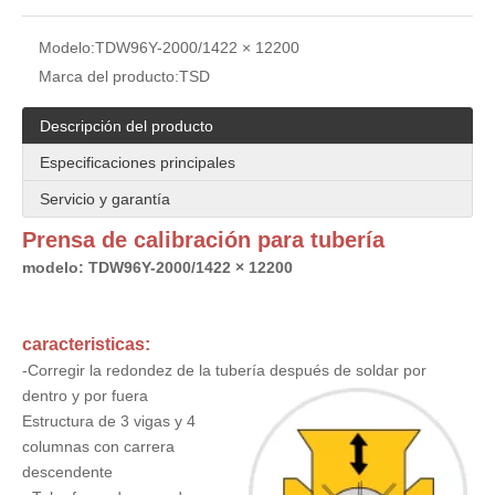
Modelo:
TDW96Y-2000/1422 × 12200
Marca del producto:
TSD
Descripción del producto
Especificaciones principales
Servicio y garantía
Prensa de calibración para tubería
modelo: TDW96Y-
2000/1422 × 12200
caracteristicas:
-Corregir la redondez de la tubería después de soldar por
dentro y por fuera
Estructura de 3 vigas y 4
columnas con carrera
descendente