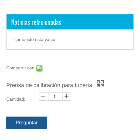
Noticias relacionadas
contenido está vacío!
Compartir con:
Prensa de calibración para tubería
Cantidad:
Preguntar