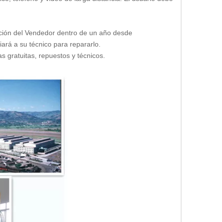
ación del Vendedor dentro de un año desde
ará a su técnico para repararlo.
 gratuitas, repuestos y técnicos.