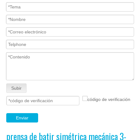
Subir
Enviar
prensa de batir simétrica mecánica 3-