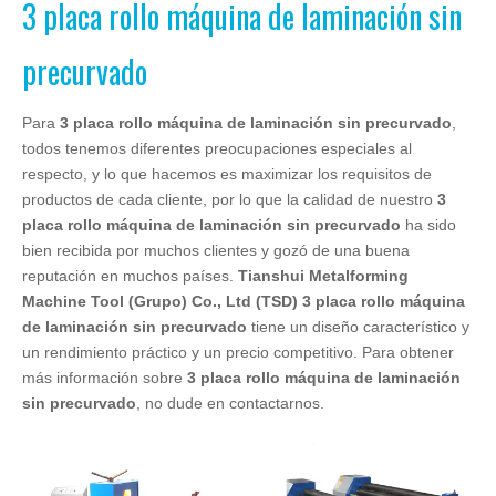
3 placa rollo máquina de laminación sin
precurvado
Para
3 placa rollo máquina de laminación sin precurvado
,
todos tenemos diferentes preocupaciones especiales al
respecto, y lo que hacemos es maximizar los requisitos de
productos de cada cliente, por lo que la calidad de nuestro
3
placa rollo máquina de laminación sin precurvado
ha sido
bien recibida por muchos clientes y gozó de una buena
reputación en muchos países.
Tianshui Metalforming
Machine Tool (Grupo) Co., Ltd (TSD)
3 placa rollo máquina
de laminación sin precurvado
tiene un diseño característico y
un rendimiento práctico y un precio competitivo. Para obtener
más información sobre
3 placa rollo máquina de laminación
sin precurvado
, no dude en contactarnos.