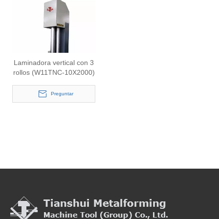
Laminadora vertical con 3
rollos (W11TNC-10X2000)
Preguntar