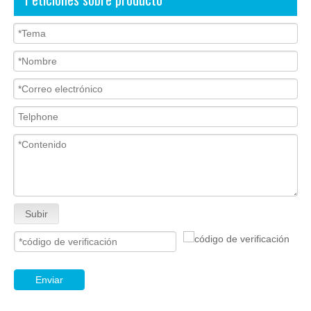
Subir
Enviar