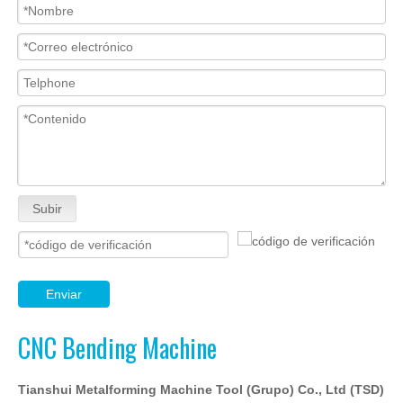
Subir
Enviar
CNC Bending Machine
Tianshui Metalforming Machine Tool (Grupo) Co., Ltd (TSD)