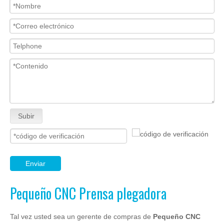
Subir
Enviar
Pequeño CNC Prensa plegadora
Tal vez usted sea un gerente de compras de
Pequeño CNC