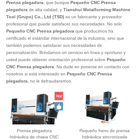
Prensa plegadora
, que busque
Pequeño CNC Prensa
plegadora
de alta calidad, y
Tianshui Metalforming Machine
Tool (Grupo) Co., Ltd (TSD)
es un fabricante y proveedor
profesional que puede satisfacer sus necesidades. No solo
Pequeño CNC Prensa plegadora
que producimos ha
certificado el estándar internacional de la industria, sino que
también podemos satisfacer sus necesidades de
personalización. Brindamos un servicio en línea y oportuno y
usted puede obtener orientación profesional sobre
Pequeño
CNC Prensa plegadora
. No dude en ponerse en contacto con
nosotros si está interesado en
Pequeño CNC Prensa
plegadora
, no le defraudaremos.
Prensa plegadora
Pequeño freno de prensa
hidráulica de chapa CNC
hidráulica sincronizada