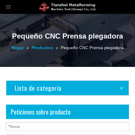
Pequeño CNC Prensa plegadora
Hogar
»
Productos
»
Pequeño CNC Prensa plegadora
Lista de categoría
Peticiones sobre producto