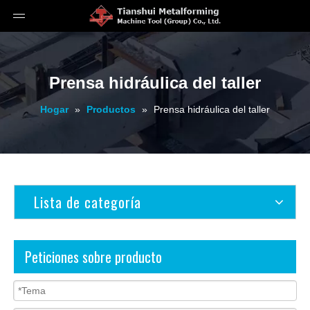
Prensa hidráulica del taller
Hogar
»
Productos
»
Prensa hidráulica del taller
Lista de categoría
Peticiones sobre producto