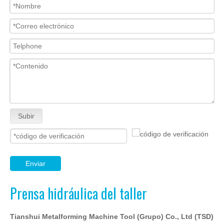
Subir
Enviar
Prensa hidráulica del taller
Tianshui Metalforming Machine Tool (Grupo) Co., Ltd (TSD)