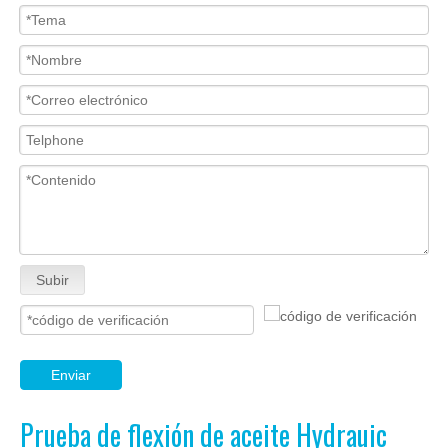
Subir
Enviar
Prueba de flexión de aceite Hydrauic