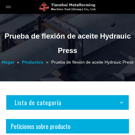
Prueba de flexión de aceite Hydrauic
Press
Hogar
»
Productos
»
Prueba de flexión de aceite Hydrauic Press
Lista de categoría
Peticiones sobre producto