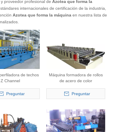
 y proveedor profesional de
Azotea que forma la
tándares internacionales de certificación de la industria,
tención
Azotea que forma la máquina
en nuestra lista de
nalizados.
erfiladora de techos
Máquina formadora de rollos
Z Channel
de acero de color
Preguntar
Preguntar