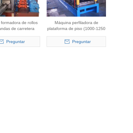
formadora de rollos
Máquina perfiladora de
andas de carretera
plataforma de piso (1000-1250
mm)
Preguntar
Preguntar